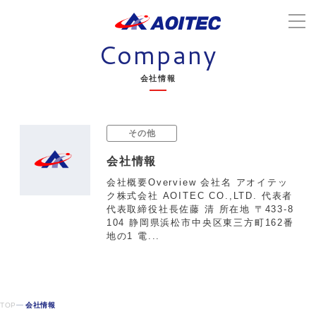
Company
会社情報
その他
会社情報
会社概要Overview 会社名 アオイテッ
ク株式会社 AOITEC CO.,LTD. 代表者
代表取締役社長佐藤 清 所在地 〒433-8
104 静岡県浜松市中央区東三方町162番
地の1 電...
TOP
会社情報