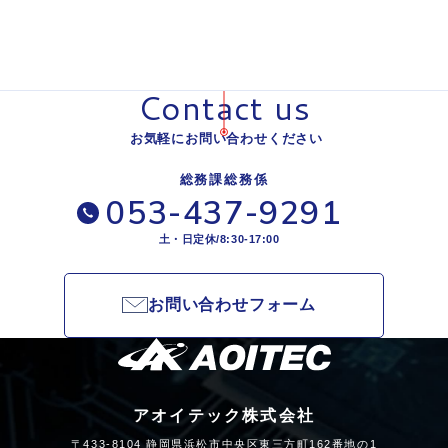
Contact us
お気軽にお問い合わせください
総務課総務係
053-437-9291
土・日定休/8:30-17:00
お問い合わせフォーム
アオイテック株式会社
〒433-8104 静岡県浜松市中央区東三方町162番地の1