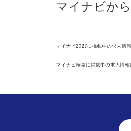
マイナビか
マイナビ2027に掲載中の求人情報
マイナビ転職に掲載中の求人情報