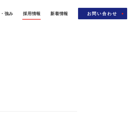
徴・強み
採用情報
新着情報
お問い合わせ