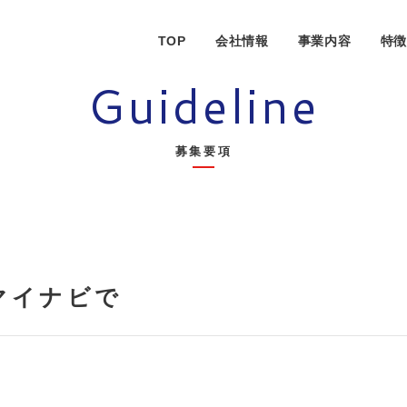
TOP
会社情報
事業内容
特
Guideline
募集要項
マイナビで