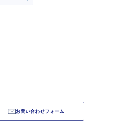
お問い合わせフォーム