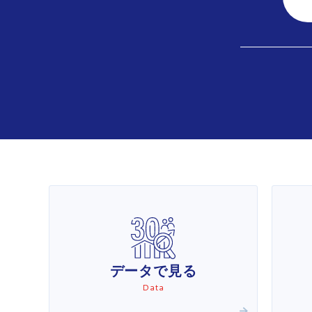
データで見る
Data