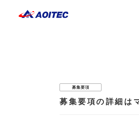
募集要項
募集要項の詳細は