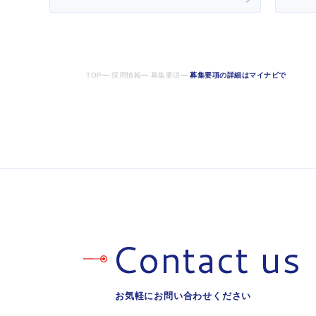
TOP
採用情報
募集要項
募集要項の詳細はマイナビで
Contact us
お気軽にお問い合わせください